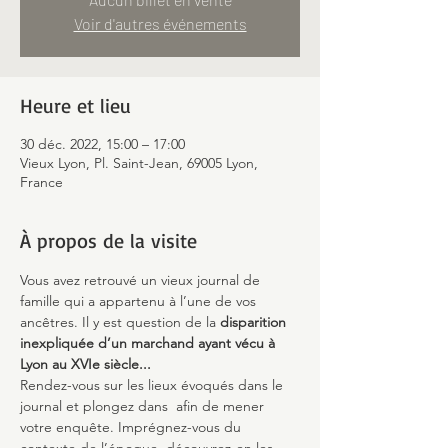
Voir d'autres événements
Heure et lieu
30 déc. 2022, 15:00 – 17:00
Vieux Lyon, Pl. Saint-Jean, 69005 Lyon,
France
À propos de la visite
Vous avez retrouvé un vieux journal de 
famille qui a appartenu à l’une de vos 
ancêtres. Il y est question de la 
disparition 
inexpliquée d’un marchand ayant vécu à 
Lyon au XVIe siècle...
Rendez-vous sur les lieux évoqués dans le 
journal et plongez dans 
 afin de mener 
votre enquête. Imprégnez-vous du 