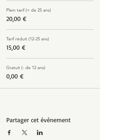
Plein tarif (+ de 25 ans)
20,00 €
Tarif réduit (12-25 ans)
15,00 €
Gratuit (- de 12 ans)
0,00 €
Partager cet événement