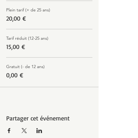
Plein tarif (+ de 25 ans)
20,00 €
Tarif réduit (12-25 ans)
15,00 €
Gratuit (- de 12 ans)
0,00 €
Partager cet événement