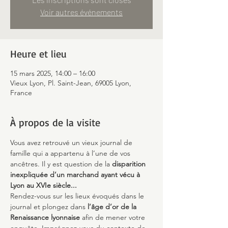
Voir autres événements
Heure et lieu
15 mars 2025, 14:00 – 16:00
Vieux Lyon, Pl. Saint-Jean, 69005 Lyon,
France
À propos de la visite
Vous avez retrouvé un vieux journal de 
famille qui a appartenu à l’une de vos 
ancêtres. Il y est question de la 
disparition 
inexpliquée d’un marchand ayant vécu à 
Lyon au XVIe siècle...
Rendez-vous sur les lieux évoqués dans le 
journal et plongez dans 
l’âge d’or de la 
Renaissance lyonnaise
 afin de mener votre 