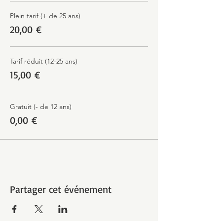
Plein tarif (+ de 25 ans)
20,00 €
Tarif réduit (12-25 ans)
15,00 €
Gratuit (- de 12 ans)
0,00 €
Partager cet événement