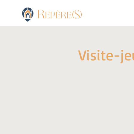
Visite-j