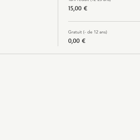
15,00 €
Gratuit (- de 12 ans)
0,00 €