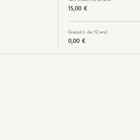
15,00 €
Gratuit (- de 12 ans)
0,00 €