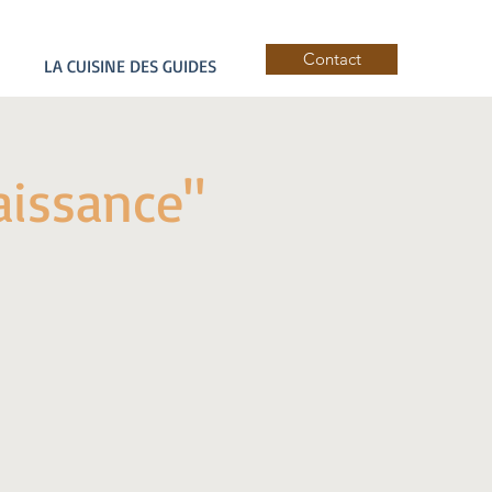
Contact
LA CUISINE DES GUIDES
aissance"