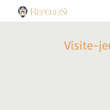
Visite-j