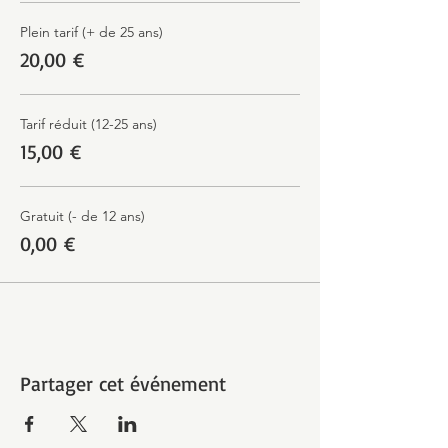
Plein tarif (+ de 25 ans)
20,00 €
Tarif réduit (12-25 ans)
15,00 €
Gratuit (- de 12 ans)
0,00 €
Partager cet événement