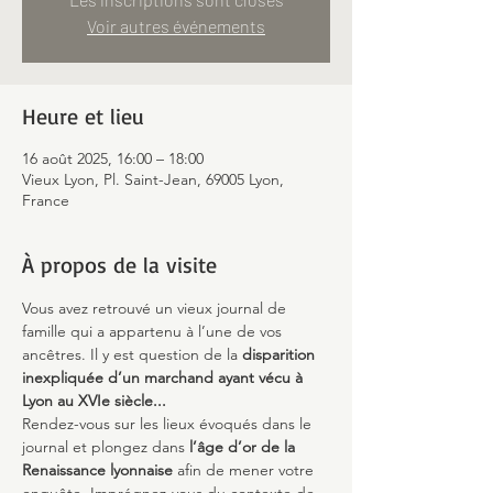
Voir autres événements
Heure et lieu
16 août 2025, 16:00 – 18:00
Vieux Lyon, Pl. Saint-Jean, 69005 Lyon,
France
À propos de la visite
Vous avez retrouvé un vieux journal de 
famille qui a appartenu à l’une de vos 
ancêtres. Il y est question de la 
disparition 
inexpliquée d’un marchand ayant vécu à 
Lyon au XVIe siècle...
Rendez-vous sur les lieux évoqués dans le 
journal et plongez dans 
l’âge d’or de la 
Renaissance lyonnaise
 afin de mener votre 