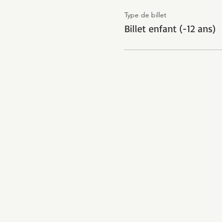
Type de billet
Billet enfant (-12 ans)