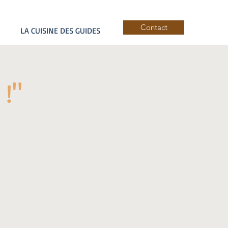
Contact
LA CUISINE DES GUIDES
 !"