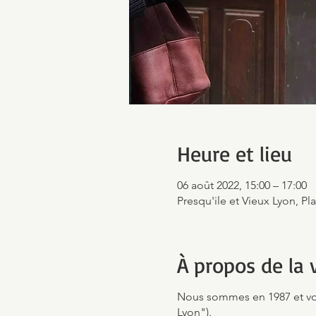
Heure et lieu
06 août 2022, 15:00 – 17:00
Presqu'ile et Vieux Lyon, Pl
À propos de la v
Nous sommes en 1987 et vous
Lyon").