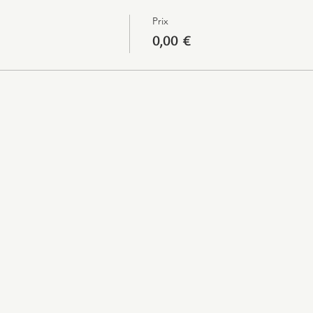
Prix
0,00 €