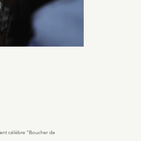
ement célèbre "Boucher de