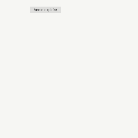
Vente expirée