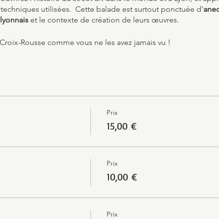
techniques utilisées. Cette balade est surtout ponctuée d'
ane
s lyonnais
et le contexte de création de leurs œuvres.
 Croix-Rousse comme vous ne les avez jamais vu !
Prix
15,00 €
Prix
10,00 €
Prix