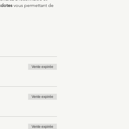
cdotes
vous permettant de
Vente expirée
Vente expirée
Vente expirée