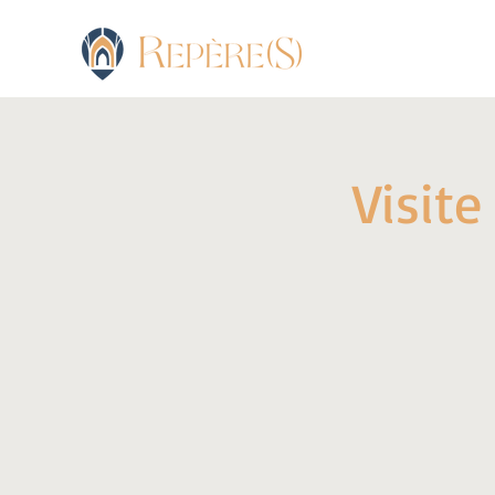
Visite