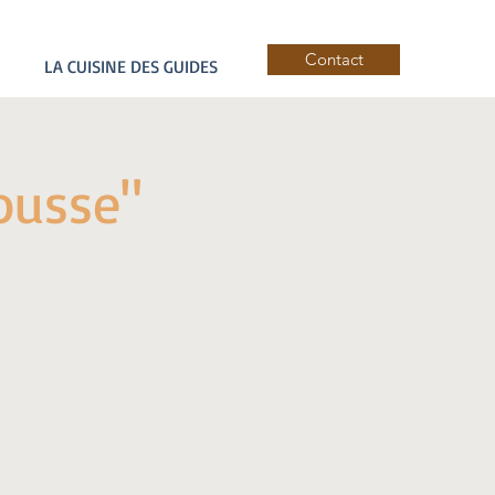
Contact
LA CUISINE DES GUIDES
Rousse"