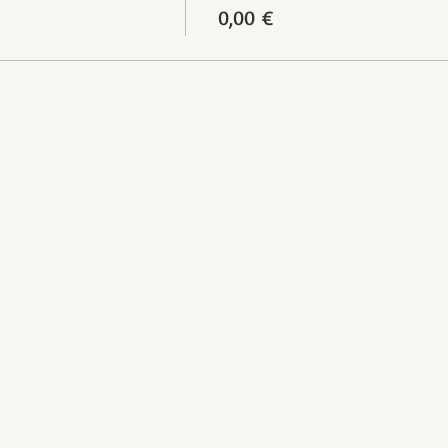
0,00 €