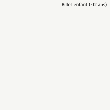
Billet enfant (-12 ans)