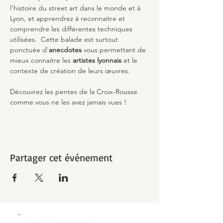
l'histoire du street art dans le monde et à 
Lyon, et apprendrez à reconnaitre et 
comprendre les différentes techniques 
utilisées.  Cette balade est surtout 
ponctuée d'
anecdotes
 vous permettant de 
mieux connaitre les 
artistes lyonnais 
et le 
contexte de création de leurs œuvres.
Découvrez les pentes de la Croix-Rousse 
comme vous ne les avez jamais vues !
Partager cet événement
CONTACT REPÈRE(S)