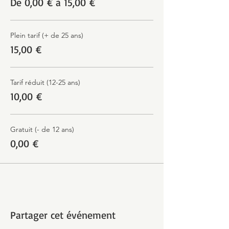
De 0,00 € à 15,00 €
Plein tarif (+ de 25 ans)
15,00 €
Tarif réduit (12-25 ans)
10,00 €
Gratuit (- de 12 ans)
0,00 €
Partager cet événement