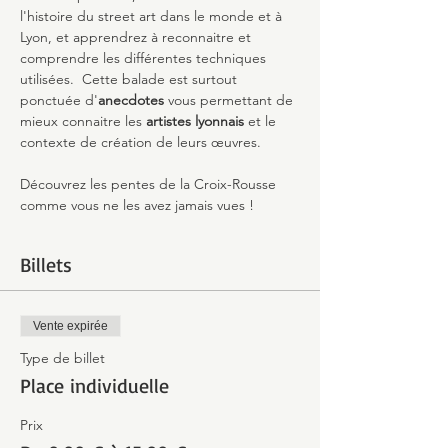
l'histoire du street art dans le monde et à 
Lyon, et apprendrez à reconnaitre et 
comprendre les différentes techniques 
utilisées.  Cette balade est surtout 
ponctuée d'
anecdotes
 vous permettant de 
mieux connaitre les 
artistes lyonnais 
et le 
contexte de création de leurs œuvres.
Découvrez les pentes de la Croix-Rousse 
comme vous ne les avez jamais vues !
Billets
Vente expirée
Type de billet
Place individuelle
Prix