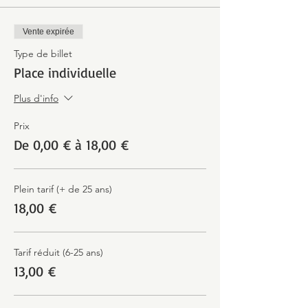
Vente expirée
Type de billet
Place individuelle
Plus d'info
Prix
De 0,00 € à 18,00 €
Plein tarif (+ de 25 ans)
18,00 €
Tarif réduit (6-25 ans)
13,00 €