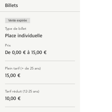
Billets
Vente expirée
Type de billet
Place individuelle
Prix
De 0,00 € à 15,00 €
Plein tarif (+ de 25 ans)
15,00 €
Tarif réduit (12-25 ans)
10,00 €