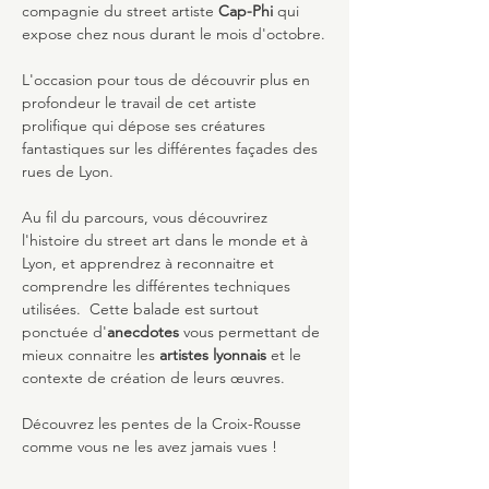
compagnie du street artiste 
Cap-Phi 
qui 
expose chez nous durant le mois d'octobre.
L'occasion pour tous de découvrir plus en 
profondeur le travail de cet artiste 
prolifique qui dépose ses créatures 
fantastiques sur les différentes façades des 
rues de Lyon.
Au fil du parcours, vous découvrirez 
l'histoire du street art dans le monde et à 
Lyon, et apprendrez à reconnaitre et 
comprendre les différentes techniques 
utilisées.  Cette balade est surtout 
ponctuée d'
anecdotes
 vous permettant de 
mieux connaitre les 
artistes lyonnais 
et le 
contexte de création de leurs œuvres.
Découvrez les pentes de la Croix-Rousse 
comme vous ne les avez jamais vues !