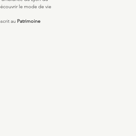
découvrir le mode de vie 
scrit au 
Patrimoine 