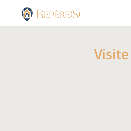
Visite