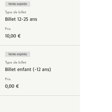
Vente expirée
Type de billet
Billet 12-25 ans
Prix
10,00 €
Vente expirée
Type de billet
Billet enfant (-12 ans)
Prix
0,00 €