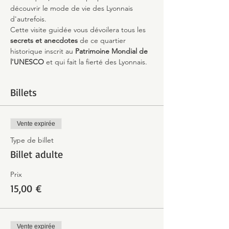
découvrir le mode de vie des Lyonnais 
d'autrefois.
Cette visite guidée vous dévoilera tous les 
secrets et anecdotes
 de ce quartier 
historique inscrit au 
Patrimoine Mondial de 
l'UNESCO 
et qui fait la fierté des Lyonnais.
Billets
Vente expirée
Type de billet
Billet adulte
Prix
15,00 €
Vente expirée