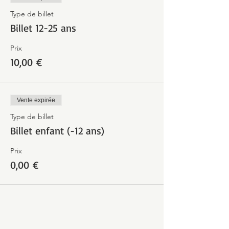
Type de billet
Billet 12-25 ans
Prix
10,00 €
Vente expirée
Type de billet
Billet enfant (-12 ans)
Prix
0,00 €