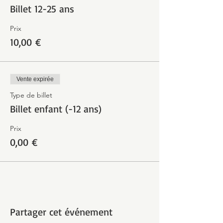
Billet 12-25 ans
Prix
10,00 €
Vente expirée
Type de billet
Billet enfant (-12 ans)
Prix
0,00 €
Partager cet événement