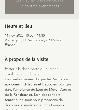
Voir autres événements
Heure et lieu
11 nov. 2023, 10:00 – 11:30
Vieux-Lyon, Pl. Saint-Jean, 69005 Lyon,
France
À propos de la visite
Partez à la découverte du quartier 
emblématique de Lyon !
Des ruelles pavées du quartier Saint-Jean 
aux cours intérieures et traboules
, plongez 
dans l'ambiance du Lyon du Moyen Age et 
de la 
Renaissance
. Loin des sentiers 
touristiques, nous vous proposons de 
découvrir le mode de vie des Lyonnais 