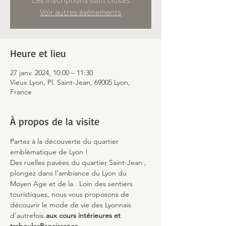
Voir autres événements
Heure et lieu
27 janv. 2024, 10:00 – 11:30
Vieux Lyon, Pl. Saint-Jean, 69005 Lyon,
France
À propos de la visite
Partez à la découverte du quartier 
emblématique de Lyon !
Des ruelles pavées du quartier Saint-Jean 
, 
plongez dans l'ambiance du Lyon du 
Moyen Age et de la 
. Loin des sentiers 
touristiques, nous vous proposons de 
découvrir le mode de vie des Lyonnais 
d'autrefois.
aux cours intérieures et 