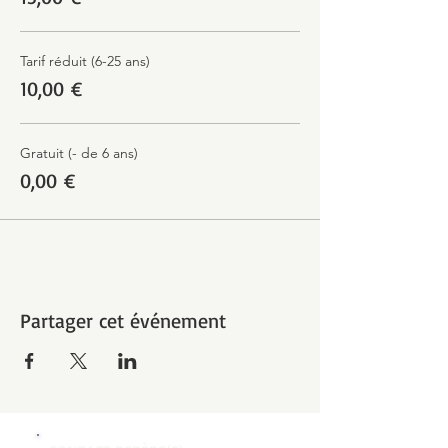
Tarif réduit (6-25 ans)
10,00 €
Gratuit (- de 6 ans)
0,00 €
Partager cet événement