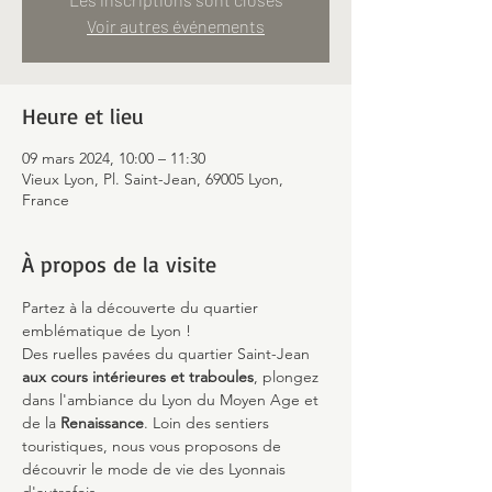
Voir autres événements
Heure et lieu
09 mars 2024, 10:00 – 11:30
Vieux Lyon, Pl. Saint-Jean, 69005 Lyon,
France
À propos de la visite
Partez à la découverte du quartier 
emblématique de Lyon !
Des ruelles pavées du quartier Saint-Jean 
aux cours intérieures et traboules
, plongez 
dans l'ambiance du Lyon du Moyen Age et 
de la 
Renaissance
. Loin des sentiers 
touristiques, nous vous proposons de 
découvrir le mode de vie des Lyonnais 