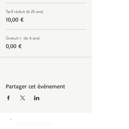
Tarif réduit (6-25 ans)
10,00 €
Gratuit (- de 6 ans)
0,00 €
Partager cet événement
CONTACT REPÈRE(S)