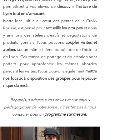
permettront à vos élèves de
découvrir l'histoire de
Lyon tout en s'amusant.
Notre local, situé au cœur des pentes de la Croix-
Rousse, est pensé pour
accueillir les groupes
et nous
y animons des ateliers créatifs et dégustations de
produits lyonnais. Nous pouvons
coupler visites et
ateliers
sur un même thème ou période de l'histoire
de Lyon. Ces temps de partage et de création sont
parfaits pour approfondir les thèmes abordés
pendant les visites. Nous pouvons également
mettre
nos locaux à disposition des groupes pour le pique-
nique du midi.
Repère(s) s'adapte à vos envies et aux enjeux
pédagogiques de votre sortie : n'hésitez pas à nous
contacter pour un
programme sur mesure.