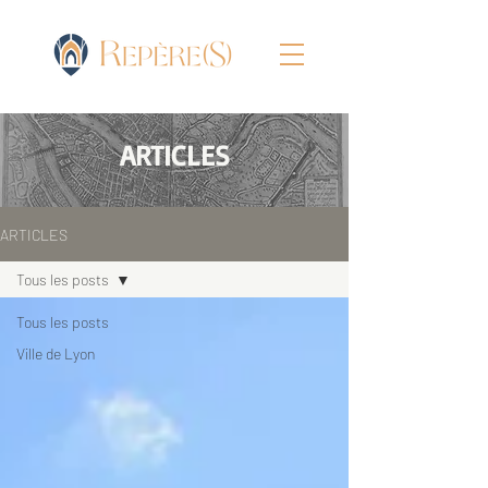
ARTICLES
ARTICLES
Tous les posts
Tous les posts
Ville de Lyon