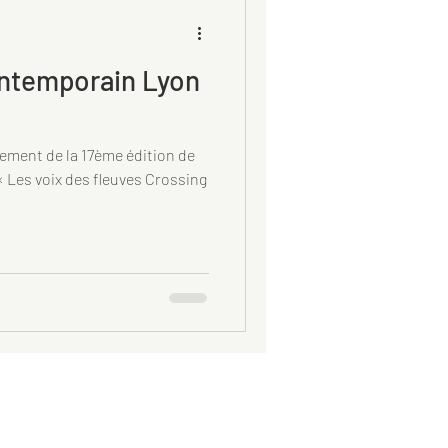
ontemporain Lyon
cement de la 17ème édition de
 « Les voix des fleuves Crossing